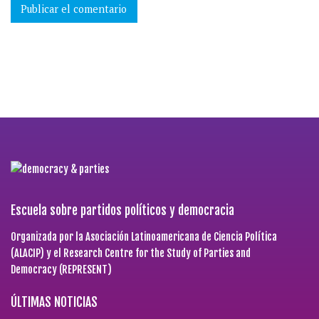
Escuela sobre partidos políticos y democracia
Organizada por la Asociación Latinoamericana de Ciencia Política
(ALACIP) y el Research Centre for the Study of Parties and
Democracy (REPRESENT)
ÚLTIMAS NOTICIAS