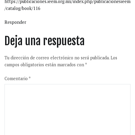
https://publicaciones.ieem.org.mx/index.php/publicacionesieem
/catalog/book/116
Responder
Deja una respuesta
Tu dirección de correo electrónico no será publicada.
Los
campos obligatorios están marcados con
*
Comentario
*