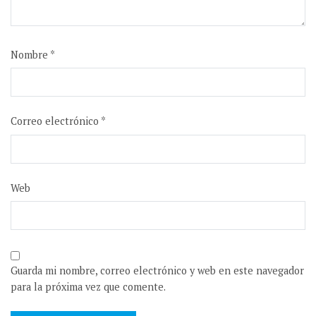
Nombre
*
Correo electrónico
*
Web
Guarda mi nombre, correo electrónico y web en este navegador
para la próxima vez que comente.