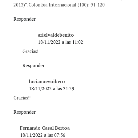
2013)”. Colombia Internacional (100): 91-120.
Responder
arielvaldebenito
18/11/2022 a las 11:02
Gracias!
Responder
lucianuevoibero
18/11/2022 a las 21:29
Gracias!!
Responder
Fernando Casal Bertoa
18/11/2022 a las 07:36